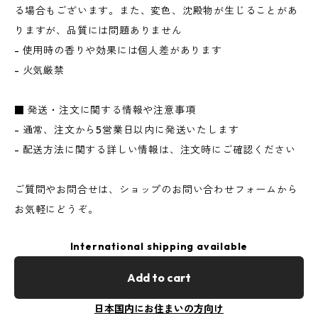
る場合もございます。また、変色、沈殿物が生じることがあ
りますが、品質には問題ありません
- 使用時の香りや効果には個人差があります
- 火気厳禁
■ 発送・注文に関する情報や注意事項
- 通常、注文から5営業日以内に発送いたします
- 配送方法に関する詳しい情報は、注文時にご確認ください
ご質問やお問合せは、ショップのお問い合わせフォームから
お気軽にどうぞ。
International shipping available
Add to cart
日本国内にお住まいの方向け