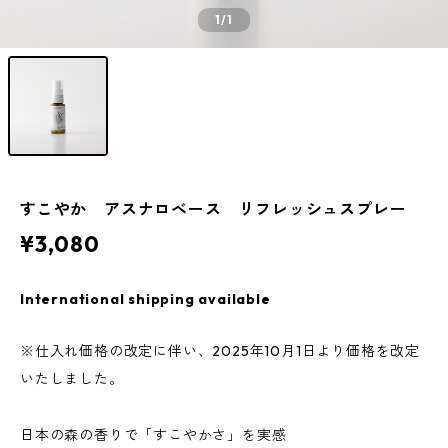
1
/1
すこやか アスナロベース リフレッシュスプレー
¥3,080
International shipping available
※仕入れ価格の改定に伴い、2025年10月1日より価格を改定
いたしました。
日本の森の香りで「すこやかさ」を実感