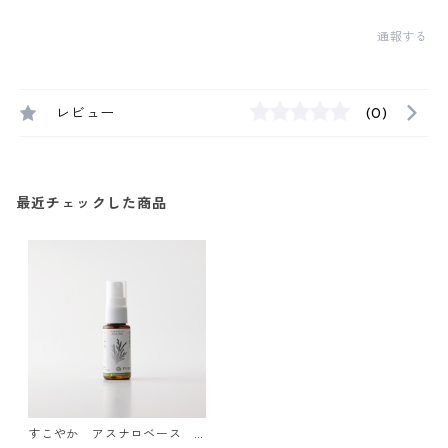
通報する
レビュー
(0)
最近チェックした商品
すこやか アスナロベース