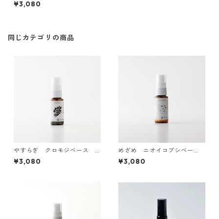
リフレッシュスプレー
¥3,080
同じカテゴリの商品
やすらぎ クロモジベース
めざめ ニオイコブシベー
リフレッシュスプレー
ス リフレッシュスプレー
¥3,080
¥3,080