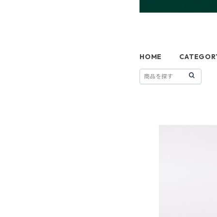
HOME
CATEGOR